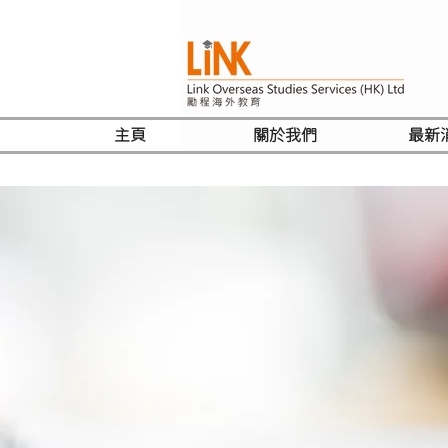
主頁
關於我們
最新