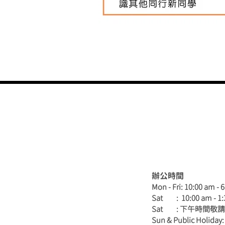
辦公時間
Mon - Fri: 10:00 am - 
Sat : 10:00 am - 1
​Sat : 下午時間敬
Sun & Public Holiday: