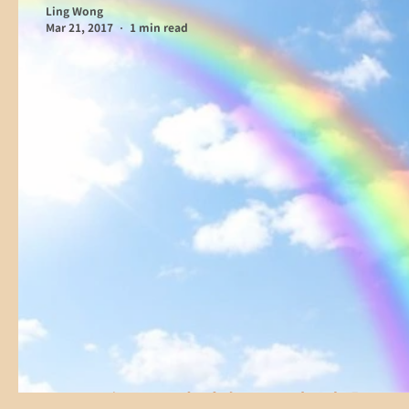
Ling Wong
Mar 21, 2017
1 min read
2017年DSE考生努力，加油啊