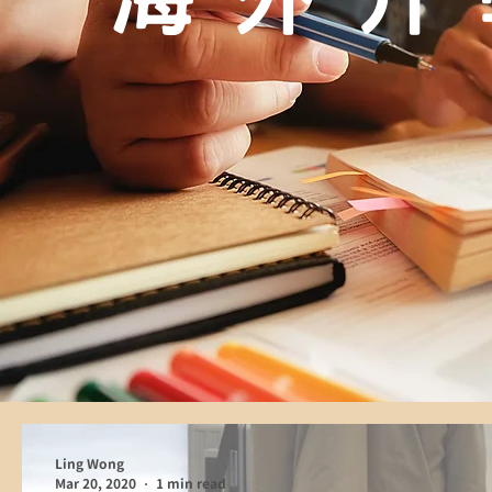
Ling Wong
Mar 20, 2020
1 min read