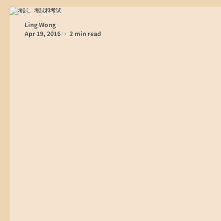
Ling Wong
Apr 19, 2016
2 min read