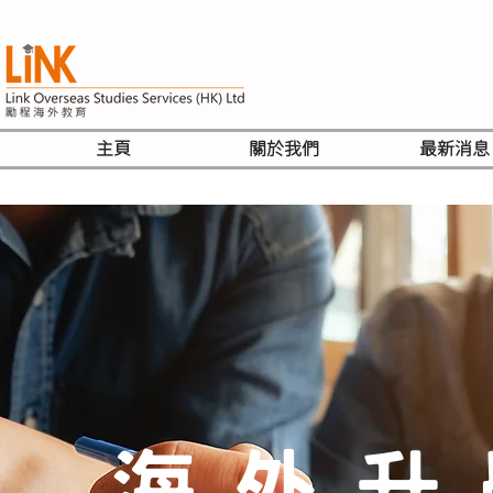
主頁
關於我們
最新消息
海外升