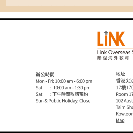
考試、考試和考試
地址
辦公時間
香港尖沙
Mon - Fri: 10:00 am - 6:00 pm
​17樓17
Sat : 10:00 am - 1:30 pm
​Sat : 下午時間敬請預約
Room 17
Sun & Public Holiday: Close
102 Aust
Tsim Sha
Kowloon
Map