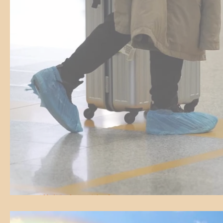
回港學生要注意!