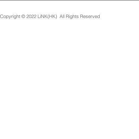
Copyright © 2022
LiNK(HK) All Rights Reserved